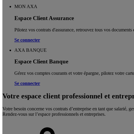
MON AXA
Espace Client Assurance
Pilotez vos contrats d'assurance, retrouvez tous vos documents e
Se connecter
AXA BANQUE
Espace Client Banque
Gérez vos comptes courants et votre épargne, pilotez votre carte
Se connecter
Votre espace client professionnel et entrep
Votre besoin concerne vos contrats d’entreprise en tant que salarié, ge
Rendez-vous sur l’espace professionnels et entreprises.