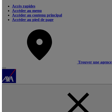
Accès rapides
Accéder au menu
Accéder au contenu principal
Accéder au pied de page
Trouver une agence