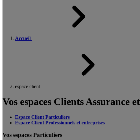
Accueil
espace client
Vos espaces Clients Assurance e
Espace Client Particuliers
Espace Client Professionnels et entreprises
Vos espaces Particuliers