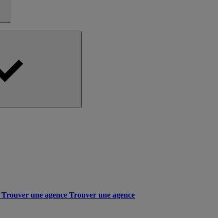
Trouver une agence
Trouver une agence