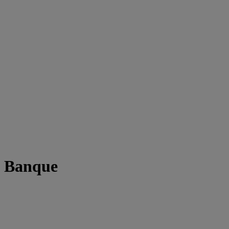
t Banque