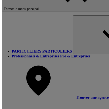
Fermer le menu principal
PARTICULIERS
PARTICULIERS
Professionnels & Entreprises
Pro & Entreprises
Trouver une agence