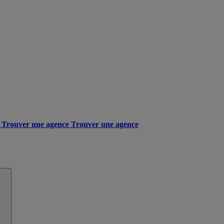
Trouver une agence
Trouver une agence