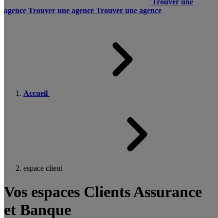
Trouver une
agence
Trouver une agence
Trouver une agence
Accueil
espace client
Vos espaces Clients Assurance
et Banque