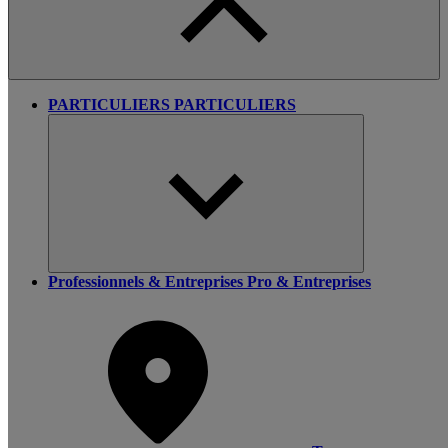
PARTICULIERS
PARTICULIERS
Professionnels & Entreprises
Pro & Entreprises