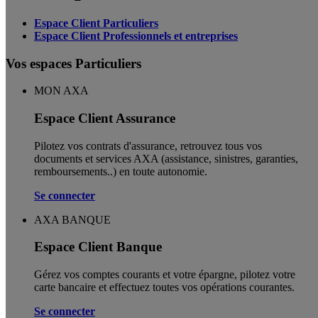
Espace Client Particuliers
Espace Client Professionnels et entreprises
Vos espaces Particuliers
MON AXA
Espace Client Assurance
Pilotez vos contrats d'assurance, retrouvez tous vos
documents et services AXA (assistance, sinistres, garanties,
remboursements..) en toute autonomie. ​
Se connecter
AXA BANQUE
Espace Client Banque
Gérez vos comptes courants et votre épargne, pilotez votre
carte bancaire et effectuez toutes vos opérations courantes.
Se connecter