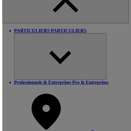
PARTICULIERS
PARTICULIERS
Professionnels & Entreprises
Pro & Entreprises