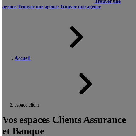
Trouver une
agence
Trouver une agence
Trouver une agence
Accueil
espace client
Vos espaces Clients Assurance
et Banque