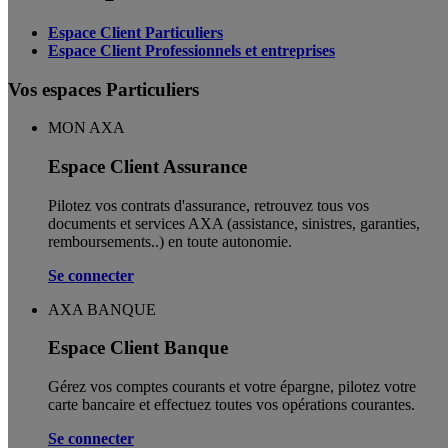
Espace Client Particuliers
Espace Client Professionnels et entreprises
Vos espaces Particuliers
MON AXA
Espace Client Assurance
Pilotez vos contrats d'assurance, retrouvez tous vos
documents et services AXA (assistance, sinistres, garanties,
remboursements..) en toute autonomie. ​
Se connecter
AXA BANQUE
Espace Client Banque
Gérez vos comptes courants et votre épargne, pilotez votre
carte bancaire et effectuez toutes vos opérations courantes.
Se connecter