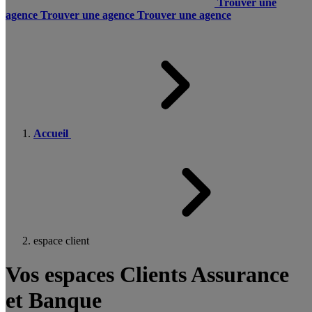
Trouver une
agence
Trouver une agence
Trouver une agence
Accueil
espace client
Vos espaces Clients Assurance
et Banque