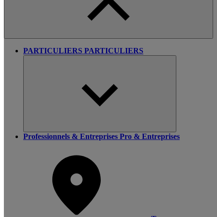
PARTICULIERS
PARTICULIERS
Professionnels & Entreprises
Pro & Entreprises