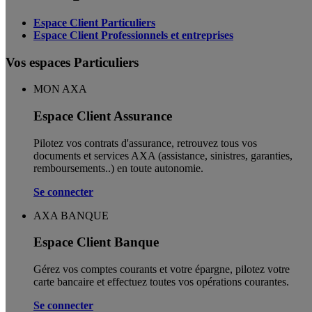
Espace Client Particuliers
Espace Client Professionnels et entreprises
Vos espaces Particuliers
MON AXA
Espace Client Assurance
Pilotez vos contrats d'assurance, retrouvez tous vos
documents et services AXA (assistance, sinistres, garanties,
remboursements..) en toute autonomie. ​
Se connecter
AXA BANQUE
Espace Client Banque
Gérez vos comptes courants et votre épargne, pilotez votre
carte bancaire et effectuez toutes vos opérations courantes.
Se connecter