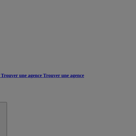
Trouver une agence
Trouver une agence