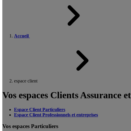
Accueil
espace client
Vos espaces Clients Assurance e
Espace Client Particuliers
Espace Client Professionnels et entreprises
Vos espaces Particuliers