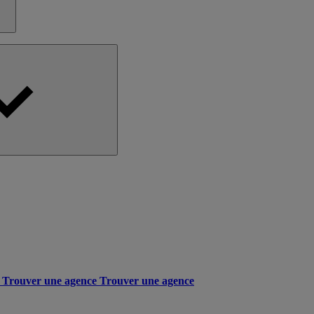
Trouver une agence
Trouver une agence