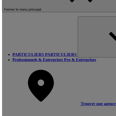
Fermer le menu principal
PARTICULIERS
PARTICULIERS
Professionnels & Entreprises
Pro & Entreprises
Trouver une agence