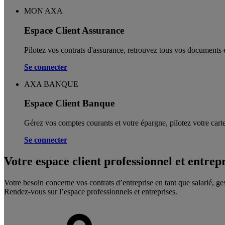
MON AXA
Espace Client Assurance
Pilotez vos contrats d'assurance, retrouvez tous vos documents e
Se connecter
AXA BANQUE
Espace Client Banque
Gérez vos comptes courants et votre épargne, pilotez votre carte
Se connecter
Votre espace client professionnel et entrep
Votre besoin concerne vos contrats d’entreprise en tant que salarié, ge
Rendez-vous sur l’espace professionnels et entreprises.