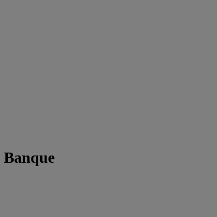
t Banque