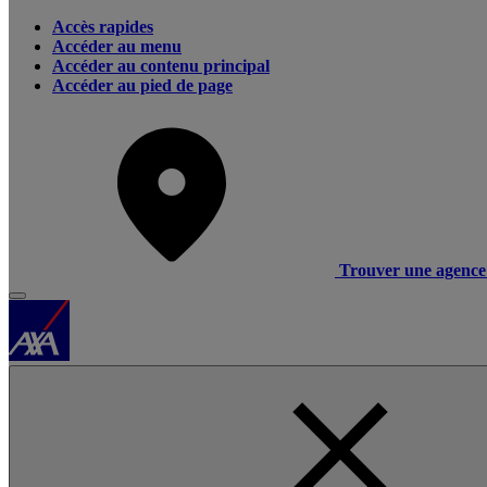
Accès rapides
Accéder au menu
Accéder au contenu principal
Accéder au pied de page
Trouver une agence