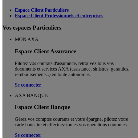
Espace Client Particuliers
Espace Client Professionnels et entreprises
Vos espaces Particuliers
MON AXA
Espace Client Assurance
Pilotez vos contrats d'assurance, retrouvez tous vos
documents et services AXA (assistance, sinistres, garanties,
remboursements..) en toute autonomie. ​
Se connecter
AXA BANQUE
Espace Client Banque
Gérez vos comptes courants et votre épargne, pilotez votre
carte bancaire et effectuez toutes vos opérations courantes.
Se connecter