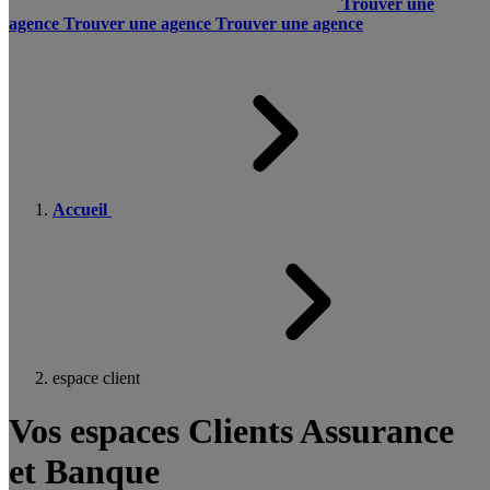
Trouver une
agence
Trouver une agence
Trouver une agence
Accueil
espace client
Vos espaces Clients Assurance
et Banque