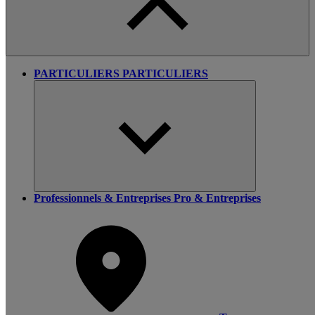
PARTICULIERS
PARTICULIERS
Professionnels & Entreprises
Pro & Entreprises