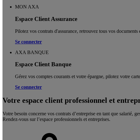
MON AXA
Espace Client Assurance
Pilotez vos contrats d'assurance, retrouvez tous vos documents e
Se connecter
AXA BANQUE
Espace Client Banque
Gérez vos comptes courants et votre épargne, pilotez votre carte
Se connecter
Votre espace client professionnel et entrep
Votre besoin concerne vos contrats d’entreprise en tant que salarié, ge
Rendez-vous sur l’espace professionnels et entreprises.