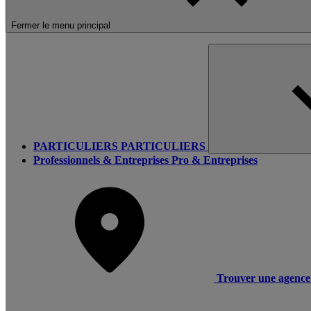
Fermer le menu principal
PARTICULIERS
PARTICULIERS
Professionnels & Entreprises
Pro & Entreprises
Trouver une agence