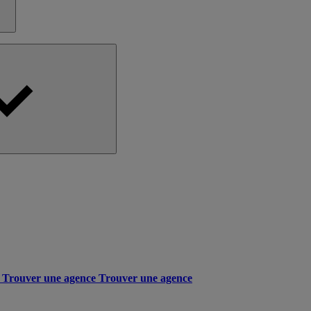
Trouver une agence
Trouver une agence