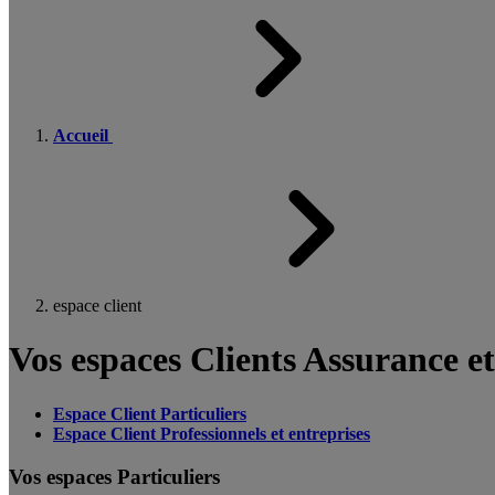
Accueil
espace client
Vos espaces Clients Assurance e
Espace Client Particuliers
Espace Client Professionnels et entreprises
Vos espaces Particuliers