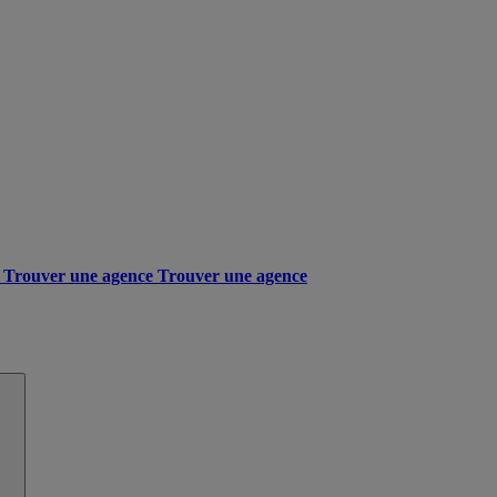
Trouver une agence
Trouver une agence