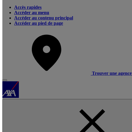
Accès rapides
Accéder au menu
Accéder au contenu principal
Accéder au pied de page
Trouver une agence