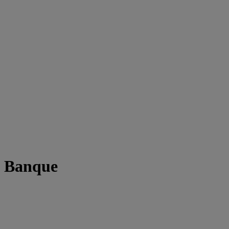
t Banque