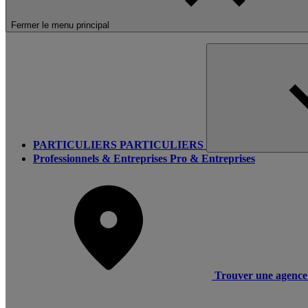
Fermer le menu principal
PARTICULIERS
PARTICULIERS
Professionnels & Entreprises
Pro & Entreprises
Trouver une agence