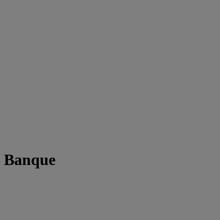
t Banque