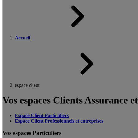
Accueil
espace client
Vos espaces Clients Assurance e
Espace Client Particuliers
Espace Client Professionnels et entreprises
Vos espaces Particuliers