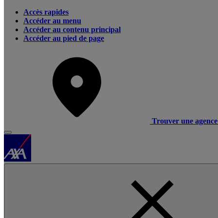
Accès rapides
Accéder au menu
Accéder au contenu principal
Accéder au pied de page
Trouver une agence