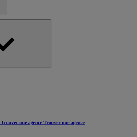
Trouver une agence
Trouver une agence