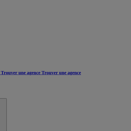
Trouver une agence
Trouver une agence