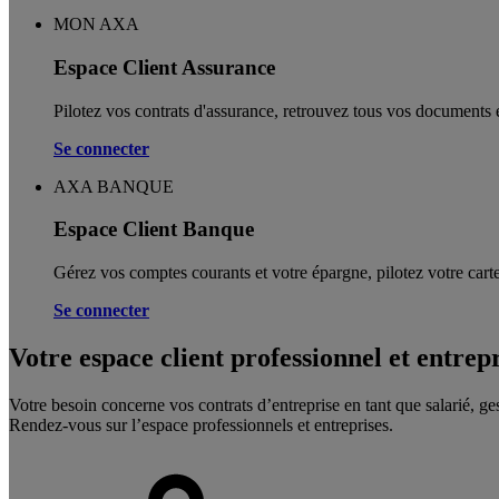
MON AXA
Espace Client Assurance
Pilotez vos contrats d'assurance, retrouvez tous vos documents e
Se connecter
AXA BANQUE
Espace Client Banque
Gérez vos comptes courants et votre épargne, pilotez votre carte
Se connecter
Votre espace client professionnel et entrep
Votre besoin concerne vos contrats d’entreprise en tant que salarié, ge
Rendez-vous sur l’espace professionnels et entreprises.