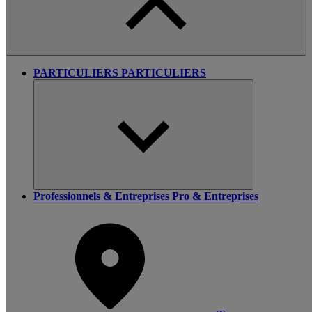
PARTICULIERS
PARTICULIERS
Professionnels & Entreprises
Pro & Entreprises