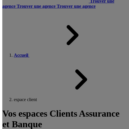
Trouver une
agence
Trouver une agence
Trouver une agence
Accueil
espace client
Vos espaces Clients Assurance
et Banque