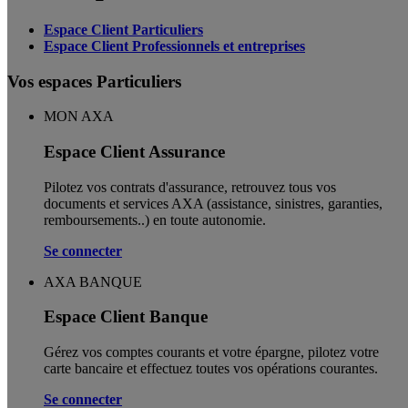
Espace Client Particuliers
Espace Client Professionnels et entreprises
Vos espaces Particuliers
MON AXA
Espace Client Assurance
Pilotez vos contrats d'assurance, retrouvez tous vos
documents et services AXA (assistance, sinistres, garanties,
remboursements..) en toute autonomie. ​
Se connecter
AXA BANQUE
Espace Client Banque
Gérez vos comptes courants et votre épargne, pilotez votre
carte bancaire et effectuez toutes vos opérations courantes.
Se connecter