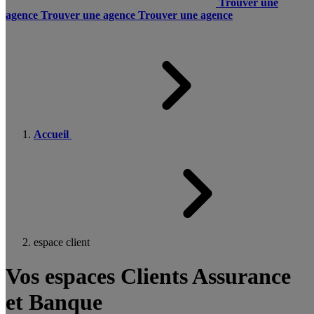
Trouver une
agence
Trouver une agence
Trouver une agence
Accueil
espace client
Vos espaces Clients Assurance
et Banque