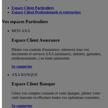
Espace Client Particuliers
Espace Client Professionnels et entreprises
Vos espaces Particuliers
MON AXA
Espace Client Assurance
Pilotez vos contrats d'assurance, retrouvez tous vos
documents et services AXA (assistance, sinistres, garanties,
remboursements..) en toute autonomie. ​
Se connecter
AXA BANQUE
Espace Client Banque
Gérez vos comptes courants et votre épargne, pilotez votre
carte bancaire et effectuez toutes vos opérations courantes.
Se connecter