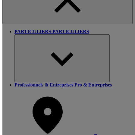
PARTICULIERS
PARTICULIERS
Professionnels & Entreprises
Pro & Entreprises