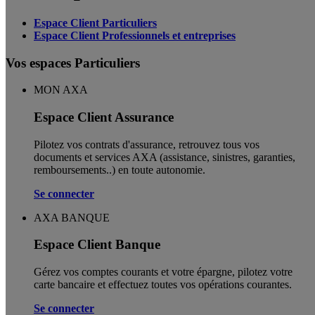
Espace Client Particuliers
Espace Client Professionnels et entreprises
Vos espaces Particuliers
MON AXA
Espace Client Assurance
Pilotez vos contrats d'assurance, retrouvez tous vos
documents et services AXA (assistance, sinistres, garanties,
remboursements..) en toute autonomie. ​
Se connecter
AXA BANQUE
Espace Client Banque
Gérez vos comptes courants et votre épargne, pilotez votre
carte bancaire et effectuez toutes vos opérations courantes.
Se connecter