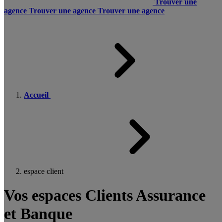
Trouver une
agence
Trouver une agence
Trouver une agence
Accueil
espace client
Vos espaces Clients Assurance
et Banque