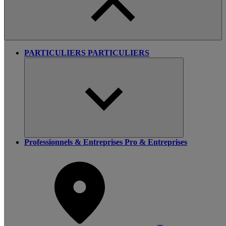
PARTICULIERS
PARTICULIERS
Professionnels & Entreprises
Pro & Entreprises