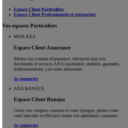
Espace Client Particuliers
Espace Client Professionnels et entreprises
Vos espaces Particuliers
MON AXA
Espace Client Assurance
Pilotez vos contrats d'assurance, retrouvez tous vos
documents et services AXA (assistance, sinistres, garanties,
remboursements..) en toute autonomie. ​
Se connecter
AXA BANQUE
Espace Client Banque
Gérez vos comptes courants et votre épargne, pilotez votre
carte bancaire et effectuez toutes vos opérations courantes.
Se connecter