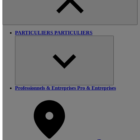
PARTICULIERS
PARTICULIERS
Professionnels & Entreprises
Pro & Entreprises