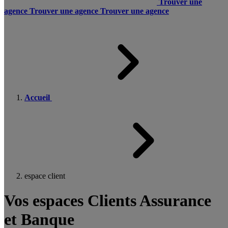
Trouver une
agence
Trouver une agence
Trouver une agence
Accueil
espace client
Vos espaces Clients Assurance
et Banque