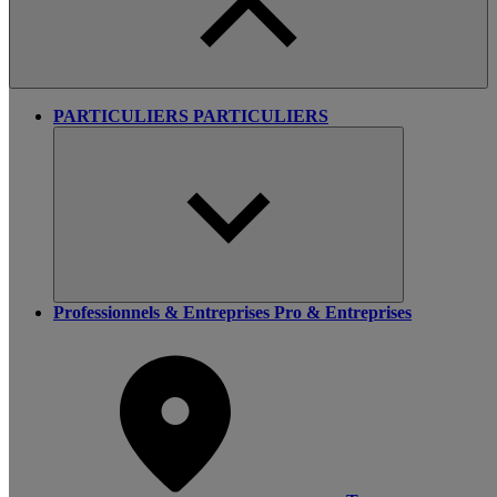
PARTICULIERS
PARTICULIERS
Professionnels & Entreprises
Pro & Entreprises