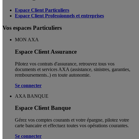
Espace Client Particuliers
Espace Client Professionnels et entreprises
Vos espaces Particuliers
MON AXA
Espace Client Assurance
Pilotez vos contrats d'assurance, retrouvez tous vos
documents et services AXA (assistance, sinistres, garanties,
remboursements..) en toute autonomie. ​
Se connecter
AXA BANQUE
Espace Client Banque
Gérez vos comptes courants et votre épargne, pilotez votre
carte bancaire et effectuez toutes vos opérations courantes.
Se connecter