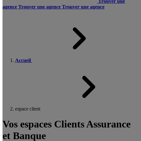
Trouver une
agence
Trouver une agence
Trouver une agence
Accueil
espace client
Vos espaces Clients Assurance
et Banque