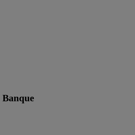
t Banque