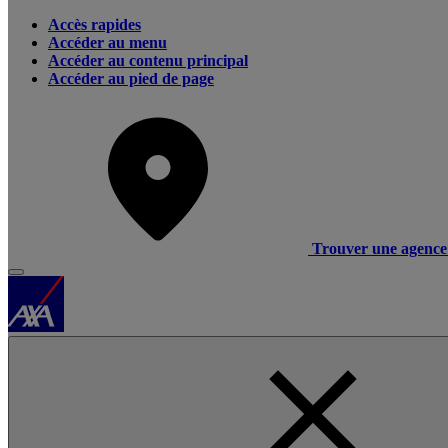
Accès rapides
Accéder au menu
Accéder au contenu principal
Accéder au pied de page
Trouver une agence