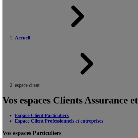
Accueil
espace client
Vos espaces Clients Assurance e
Espace Client Particuliers
Espace Client Professionnels et entreprises
Vos espaces Particuliers