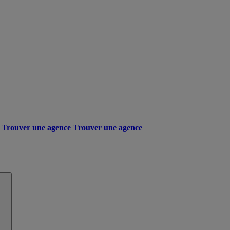
Trouver une agence
Trouver une agence