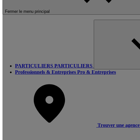
Fermer le menu principal
PARTICULIERS
PARTICULIERS
Professionnels & Entreprises
Pro & Entreprises
Trouver une agence