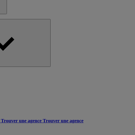
Trouver une agence
Trouver une agence