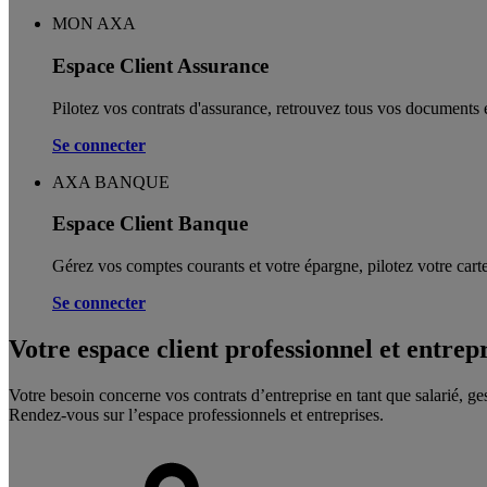
MON AXA
Espace Client Assurance
Pilotez vos contrats d'assurance, retrouvez tous vos documents e
Se connecter
AXA BANQUE
Espace Client Banque
Gérez vos comptes courants et votre épargne, pilotez votre carte
Se connecter
Votre espace client professionnel et entrep
Votre besoin concerne vos contrats d’entreprise en tant que salarié, ge
Rendez-vous sur l’espace professionnels et entreprises.