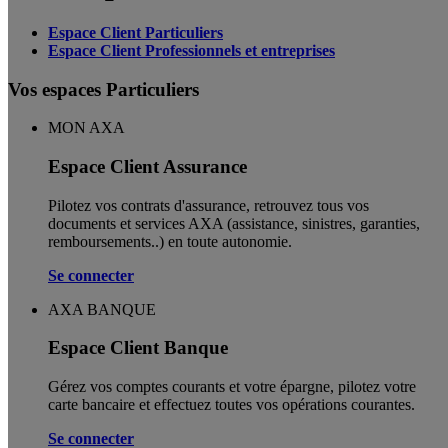
Espace Client Particuliers
Espace Client Professionnels et entreprises
Vos espaces Particuliers
MON AXA
Espace Client Assurance
Pilotez vos contrats d'assurance, retrouvez tous vos
documents et services AXA (assistance, sinistres, garanties,
remboursements..) en toute autonomie. ​
Se connecter
AXA BANQUE
Espace Client Banque
Gérez vos comptes courants et votre épargne, pilotez votre
carte bancaire et effectuez toutes vos opérations courantes.
Se connecter