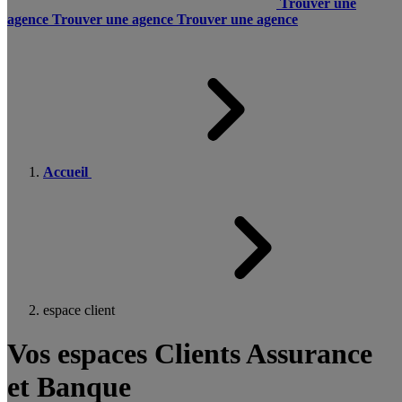
Trouver une
agence
Trouver une agence
Trouver une agence
Accueil
espace client
Vos espaces Clients Assurance
et Banque