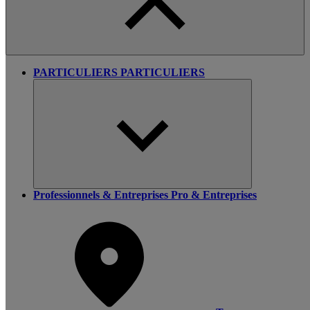
PARTICULIERS
PARTICULIERS
Professionnels & Entreprises
Pro & Entreprises