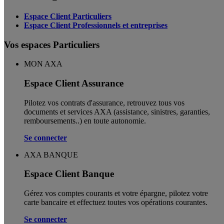
Espace Client Particuliers
Espace Client Professionnels et entreprises
Vos espaces Particuliers
MON AXA
Espace Client Assurance
Pilotez vos contrats d'assurance, retrouvez tous vos
documents et services AXA (assistance, sinistres, garanties,
remboursements..) en toute autonomie. ​
Se connecter
AXA BANQUE
Espace Client Banque
Gérez vos comptes courants et votre épargne, pilotez votre
carte bancaire et effectuez toutes vos opérations courantes.
Se connecter