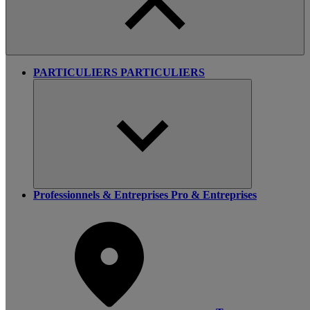
PARTICULIERS
PARTICULIERS
Professionnels & Entreprises
Pro & Entreprises