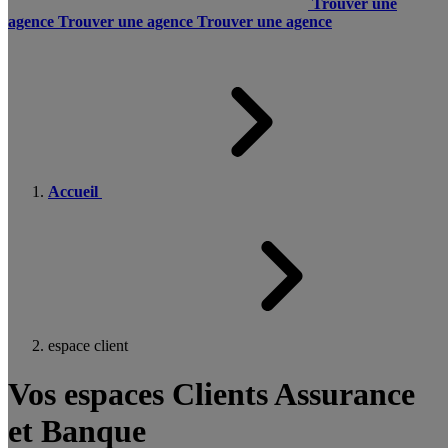
Trouver une
agence
Trouver une agence
Trouver une agence
Accueil
espace client
Vos espaces Clients Assurance
et Banque