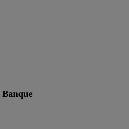
t Banque