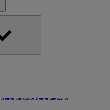
Trouver une agence
Trouver une agence