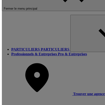
Fermer le menu principal
PARTICULIERS
PARTICULIERS
Professionnels & Entreprises
Pro & Entreprises
Trouver une agence