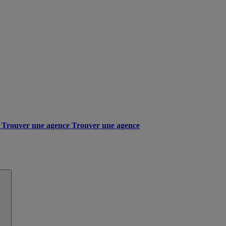
Trouver une agence
Trouver une agence