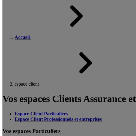
Accueil
espace client
Vos espaces Clients Assurance e
Espace Client Particuliers
Espace Client Professionnels et entreprises
Vos espaces Particuliers