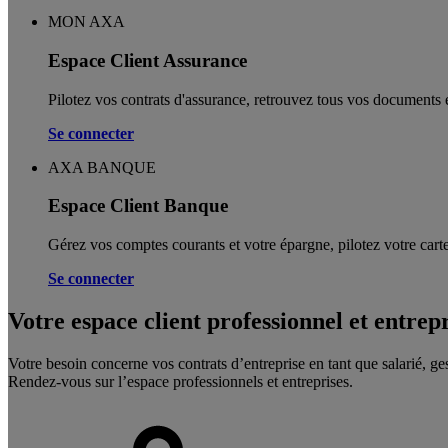
MON AXA
Espace Client Assurance
Pilotez vos contrats d'assurance, retrouvez tous vos documents e
Se connecter
AXA BANQUE
Espace Client Banque
Gérez vos comptes courants et votre épargne, pilotez votre carte
Se connecter
Votre espace client professionnel et entrep
Votre besoin concerne vos contrats d’entreprise en tant que salarié, ge
Rendez-vous sur l’espace professionnels et entreprises.