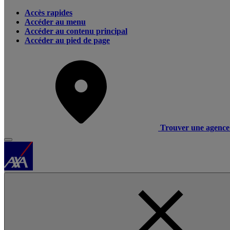
Accès rapides
Accéder au menu
Accéder au contenu principal
Accéder au pied de page
Trouver une agence