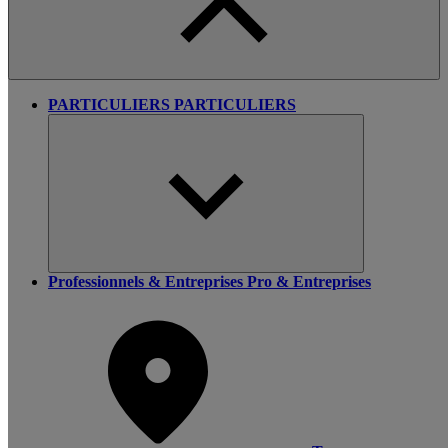
PARTICULIERS
PARTICULIERS
Professionnels & Entreprises
Pro & Entreprises