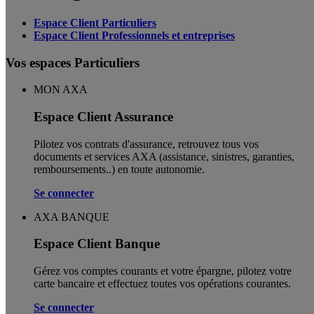
Espace Client Particuliers
Espace Client Professionnels et entreprises
Vos espaces Particuliers
MON AXA
Espace Client Assurance
Pilotez vos contrats d'assurance, retrouvez tous vos
documents et services AXA (assistance, sinistres, garanties,
remboursements..) en toute autonomie. ​
Se connecter
AXA BANQUE
Espace Client Banque
Gérez vos comptes courants et votre épargne, pilotez votre
carte bancaire et effectuez toutes vos opérations courantes.
Se connecter