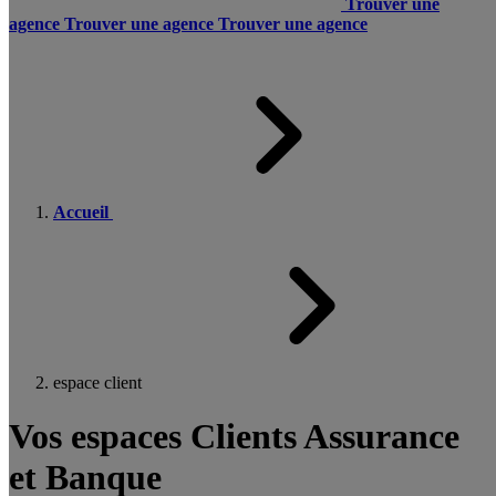
Trouver une
agence
Trouver une agence
Trouver une agence
Accueil
espace client
Vos espaces Clients Assurance
et Banque