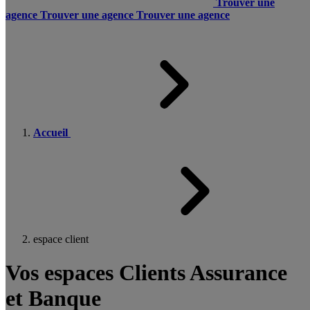
Trouver une
agence
Trouver une agence
Trouver une agence
Accueil
espace client
Vos espaces Clients Assurance
et Banque