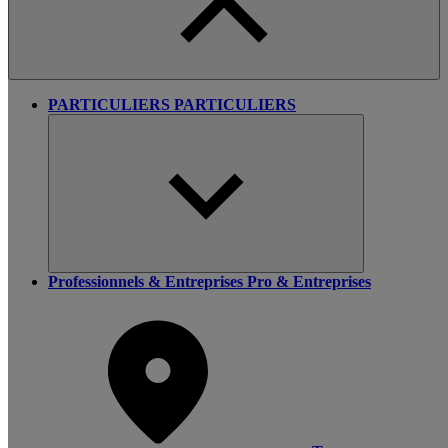
PARTICULIERS
PARTICULIERS
Professionnels & Entreprises
Pro & Entreprises