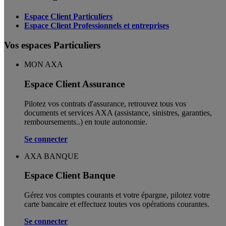
Espace Client Particuliers
Espace Client Professionnels et entreprises
Vos espaces Particuliers
MON AXA
Espace Client Assurance
Pilotez vos contrats d'assurance, retrouvez tous vos
documents et services AXA (assistance, sinistres, garanties,
remboursements..) en toute autonomie. ​
Se connecter
AXA BANQUE
Espace Client Banque
Gérez vos comptes courants et votre épargne, pilotez votre
carte bancaire et effectuez toutes vos opérations courantes.
Se connecter