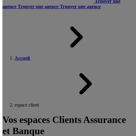
Trouver une
agence
Trouver une agence
Trouver une agence
Accueil
espace client
Vos espaces Clients Assurance
et Banque