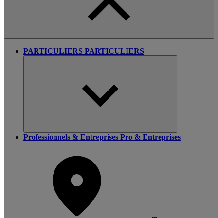
PARTICULIERS
PARTICULIERS
Professionnels & Entreprises
Pro & Entreprises