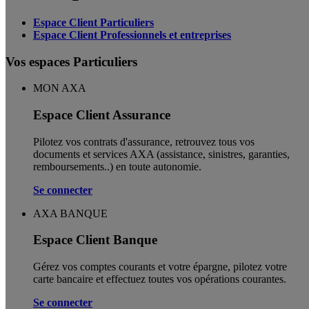
Espace Client Particuliers
Espace Client Professionnels et entreprises
Vos espaces Particuliers
MON AXA
Espace Client Assurance
Pilotez vos contrats d'assurance, retrouvez tous vos
documents et services AXA (assistance, sinistres, garanties,
remboursements..) en toute autonomie. ​
Se connecter
AXA BANQUE
Espace Client Banque
Gérez vos comptes courants et votre épargne, pilotez votre
carte bancaire et effectuez toutes vos opérations courantes.
Se connecter