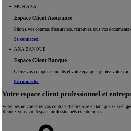
MON AXA
Espace Client Assurance
Pilotez vos contrats d'assurance, retrouvez tous vos documents e
Se connecter
AXA BANQUE
Espace Client Banque
Gérez vos comptes courants et votre épargne, pilotez votre carte
Se connecter
Votre espace client professionnel et entrep
Votre besoin concerne vos contrats d’entreprise en tant que salarié, ge
Rendez-vous sur l’espace professionnels et entreprises.