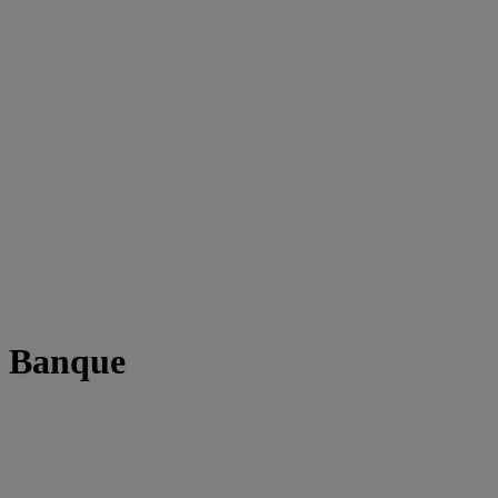
t Banque