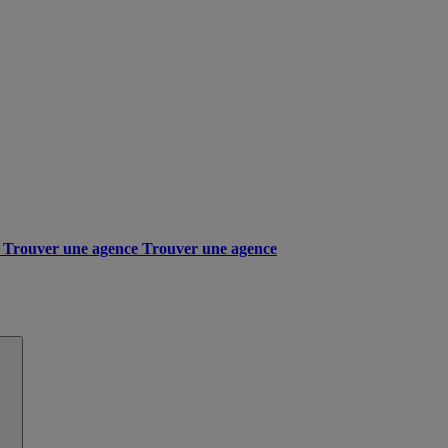
Trouver une agence
Trouver une agence