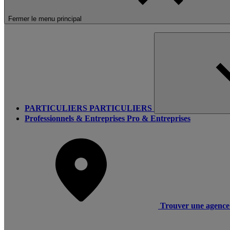
Fermer le menu principal
PARTICULIERS
PARTICULIERS
Professionnels & Entreprises
Pro & Entreprises
Trouver une agence