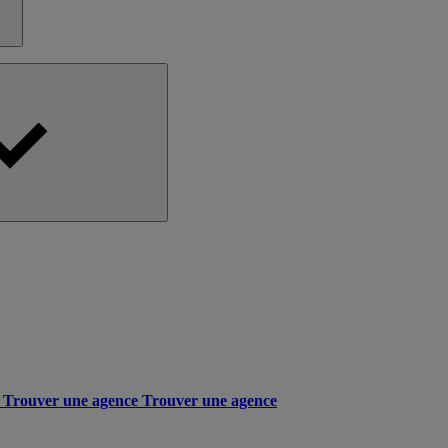
Trouver une agence
Trouver une agence