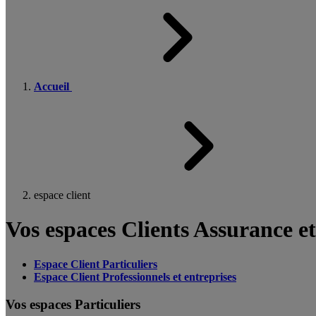
Accueil
espace client
Vos espaces Clients Assurance e
Espace Client Particuliers
Espace Client Professionnels et entreprises
Vos espaces Particuliers