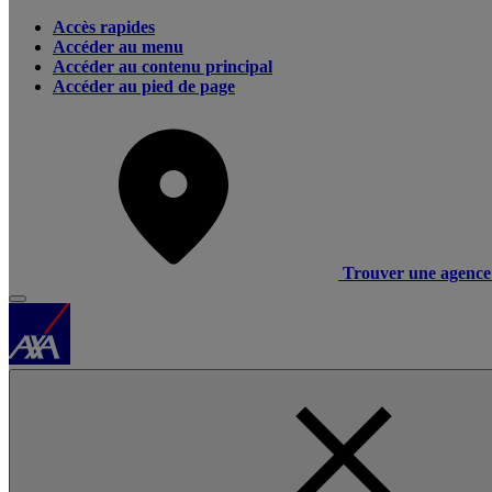
Accès rapides
Accéder au menu
Accéder au contenu principal
Accéder au pied de page
Trouver une agence