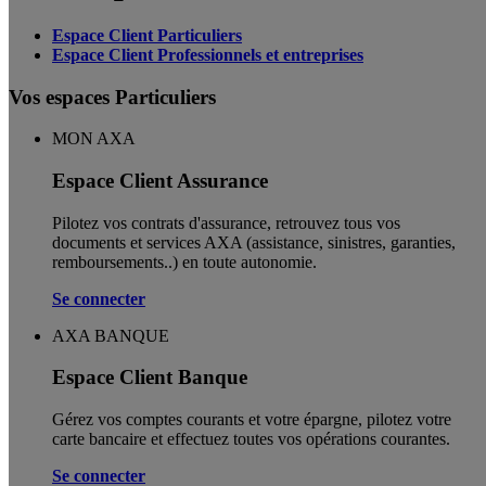
Espace Client Particuliers
Espace Client Professionnels et entreprises
Vos espaces Particuliers
MON AXA
Espace Client Assurance
Pilotez vos contrats d'assurance, retrouvez tous vos
documents et services AXA (assistance, sinistres, garanties,
remboursements..) en toute autonomie. ​
Se connecter
AXA BANQUE
Espace Client Banque
Gérez vos comptes courants et votre épargne, pilotez votre
carte bancaire et effectuez toutes vos opérations courantes.
Se connecter