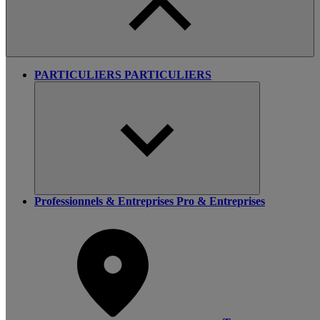
PARTICULIERS
PARTICULIERS
Professionnels & Entreprises
Pro & Entreprises