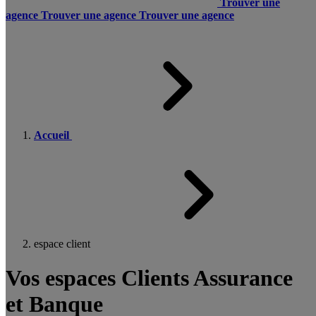
Trouver une
agence
Trouver une agence
Trouver une agence
Accueil
espace client
Vos espaces Clients Assurance
et Banque