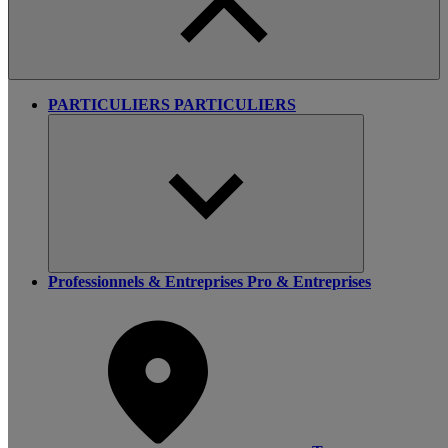
PARTICULIERS
PARTICULIERS
Professionnels & Entreprises
Pro & Entreprises