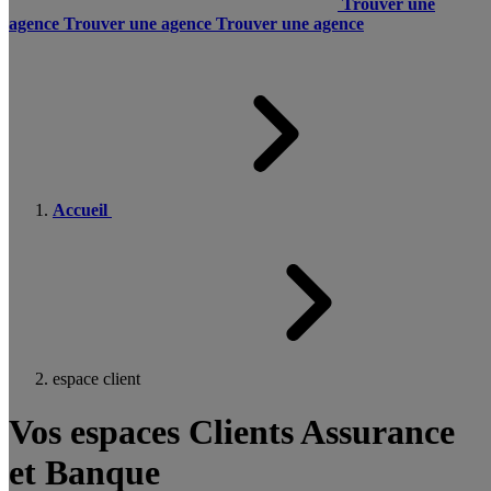
Trouver une
agence
Trouver une agence
Trouver une agence
Accueil
espace client
Vos espaces Clients Assurance
et Banque