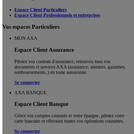
Espace Client Particuliers
Espace Client Professionnels et entreprises
Vos espaces Particuliers
MON AXA
Espace Client Assurance
Pilotez vos contrats d'assurance, retrouvez tous vos
documents et services AXA (assistance, sinistres, garanties,
remboursements..) en toute autonomie. ​
Se connecter
AXA BANQUE
Espace Client Banque
Gérez vos comptes courants et votre épargne, pilotez votre
carte bancaire et effectuez toutes vos opérations courantes.
Se connecter