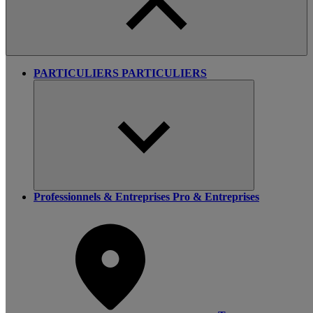
PARTICULIERS
PARTICULIERS
Professionnels & Entreprises
Pro & Entreprises