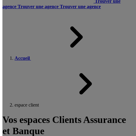
Trouver une
agence
Trouver une agence
Trouver une agence
Accueil
espace client
Vos espaces Clients Assurance
et Banque