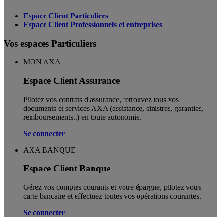
Espace Client Particuliers
Espace Client Professionnels et entreprises
Vos espaces Particuliers
MON AXA
Espace Client Assurance
Pilotez vos contrats d'assurance, retrouvez tous vos
documents et services AXA (assistance, sinistres, garanties,
remboursements..) en toute autonomie. ​
Se connecter
AXA BANQUE
Espace Client Banque
Gérez vos comptes courants et votre épargne, pilotez votre
carte bancaire et effectuez toutes vos opérations courantes.
Se connecter