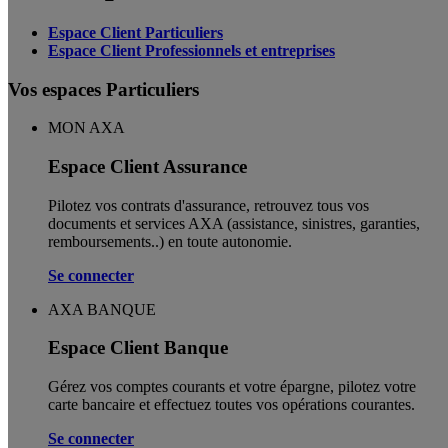
Espace Client Particuliers
Espace Client Professionnels et entreprises
Vos espaces Particuliers
MON AXA
Espace Client Assurance
Pilotez vos contrats d'assurance, retrouvez tous vos
documents et services AXA (assistance, sinistres, garanties,
remboursements..) en toute autonomie. ​
Se connecter
AXA BANQUE
Espace Client Banque
Gérez vos comptes courants et votre épargne, pilotez votre
carte bancaire et effectuez toutes vos opérations courantes.
Se connecter