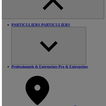
PARTICULIERS
PARTICULIERS
Professionnels & Entreprises
Pro & Entreprises