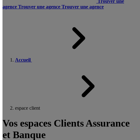
Trouver une
agence
Trouver une agence
Trouver une agence
Accueil
espace client
Vos espaces Clients Assurance
et Banque