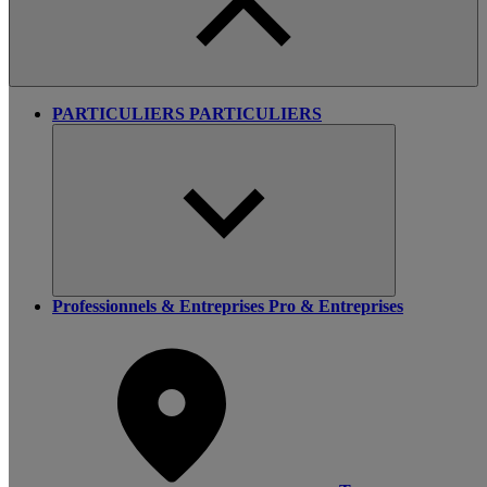
PARTICULIERS
PARTICULIERS
Professionnels & Entreprises
Pro & Entreprises