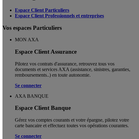
Espace Client Particuliers
Espace Client Professionnels et entreprises
Vos espaces Particuliers
MON AXA
Espace Client Assurance
Pilotez vos contrats d'assurance, retrouvez tous vos
documents et services AXA (assistance, sinistres, garanties,
remboursements..) en toute autonomie. ​
Se connecter
AXA BANQUE
Espace Client Banque
Gérez vos comptes courants et votre épargne, pilotez votre
carte bancaire et effectuez toutes vos opérations courantes.
Se connecter