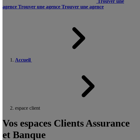
Trouver une
agence
Trouver une agence
Trouver une agence
Accueil
espace client
Vos espaces Clients Assurance
et Banque