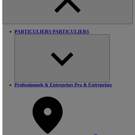
PARTICULIERS
PARTICULIERS
Professionnels & Entreprises
Pro & Entreprises