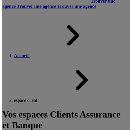
Trouver une
agence
Trouver une agence
Trouver une agence
Accueil
espace client
Vos espaces Clients Assurance
et Banque