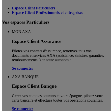
Espace Client Particuliers
Espace Client Professionnels et entreprises
Vos espaces Particuliers
MON AXA
Espace Client Assurance
Pilotez vos contrats d'assurance, retrouvez tous vos
documents et services AXA (assistance, sinistres, garanties,
remboursements..) en toute autonomie. ​
Se connecter
AXA BANQUE
Espace Client Banque
Gérez vos comptes courants et votre épargne, pilotez votre
carte bancaire et effectuez toutes vos opérations courantes.
Se connecter