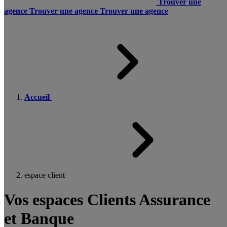
Trouver une
agence
Trouver une agence
Trouver une agence
Accueil
espace client
Vos espaces Clients Assurance
et Banque