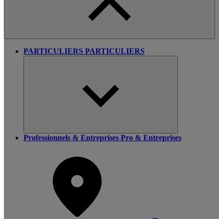
PARTICULIERS
PARTICULIERS
Professionnels & Entreprises
Pro & Entreprises