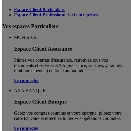
Espace Client Particuliers
Espace Client Professionnels et entreprises
Vos espaces Particuliers
MON AXA
Espace Client Assurance
Pilotez vos contrats d'assurance, retrouvez tous vos
documents et services AXA (assistance, sinistres, garanties,
remboursements..) en toute autonomie. ​
Se connecter
AXA BANQUE
Espace Client Banque
Gérez vos comptes courants et votre épargne, pilotez votre
carte bancaire et effectuez toutes vos opérations courantes.
Se connecter