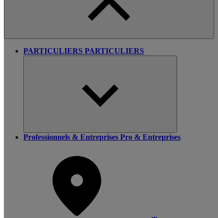
PARTICULIERS
PARTICULIERS
Professionnels & Entreprises
Pro & Entreprises