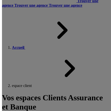
Trouver une
agence
Trouver une agence
Trouver une agence
Accueil
espace client
Vos espaces Clients Assurance
et Banque