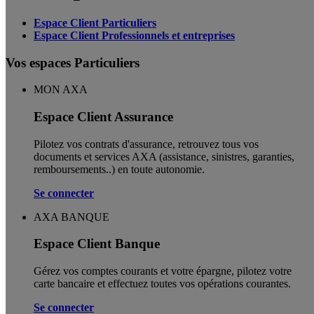
Espace Client Particuliers
Espace Client Professionnels et entreprises
Vos espaces Particuliers
MON AXA
Espace Client Assurance
Pilotez vos contrats d'assurance, retrouvez tous vos
documents et services AXA (assistance, sinistres, garanties,
remboursements..) en toute autonomie. ​
Se connecter
AXA BANQUE
Espace Client Banque
Gérez vos comptes courants et votre épargne, pilotez votre
carte bancaire et effectuez toutes vos opérations courantes.
Se connecter