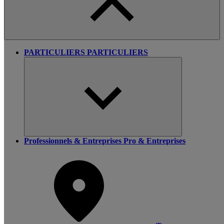
PARTICULIERS
PARTICULIERS
Professionnels & Entreprises
Pro & Entreprises