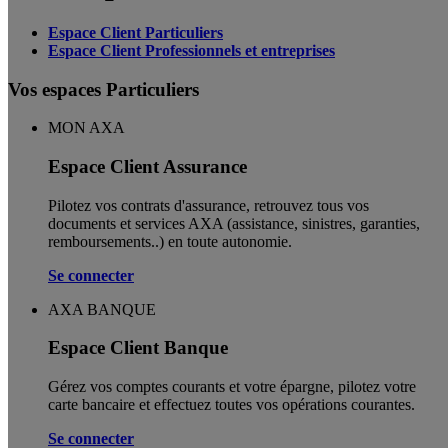
Espace Client Particuliers
Espace Client Professionnels et entreprises
Vos espaces Particuliers
MON AXA
Espace Client Assurance
Pilotez vos contrats d'assurance, retrouvez tous vos
documents et services AXA (assistance, sinistres, garanties,
remboursements..) en toute autonomie. ​
Se connecter
AXA BANQUE
Espace Client Banque
Gérez vos comptes courants et votre épargne, pilotez votre
carte bancaire et effectuez toutes vos opérations courantes.
Se connecter