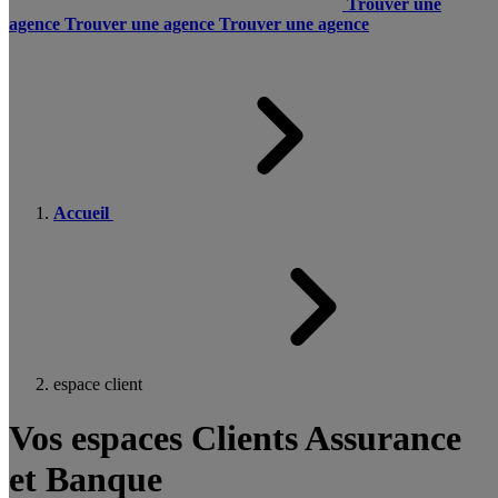
Trouver une
agence
Trouver une agence
Trouver une agence
Accueil
espace client
Vos espaces Clients Assurance
et Banque