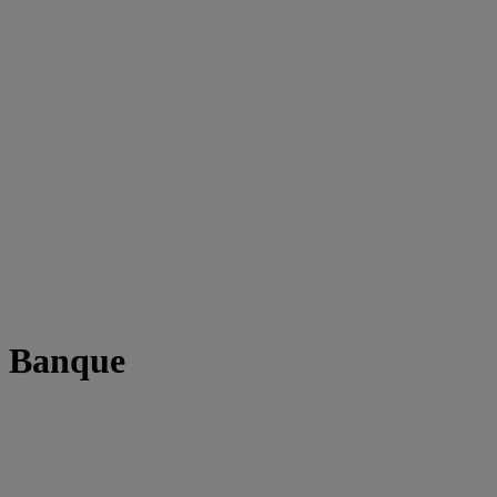
t Banque