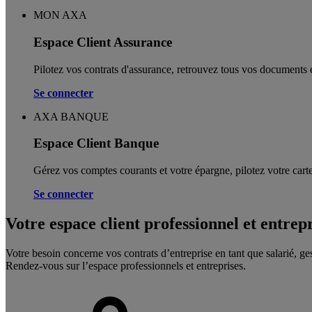
MON AXA
Espace Client Assurance
Pilotez vos contrats d'assurance, retrouvez tous vos documents e
Se connecter
AXA BANQUE
Espace Client Banque
Gérez vos comptes courants et votre épargne, pilotez votre carte
Se connecter
Votre espace client professionnel et entrep
Votre besoin concerne vos contrats d’entreprise en tant que salarié, ge
Rendez-vous sur l’espace professionnels et entreprises.