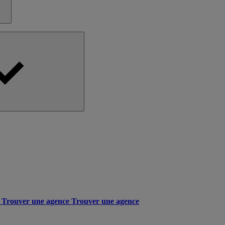
Trouver une agence
Trouver une agence