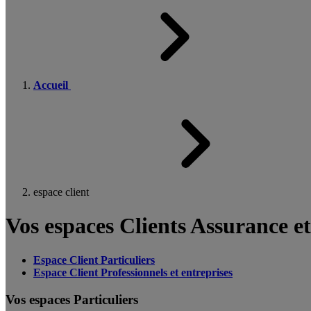
Accueil
espace client
Vos espaces Clients Assurance e
Espace Client Particuliers
Espace Client Professionnels et entreprises
Vos espaces Particuliers