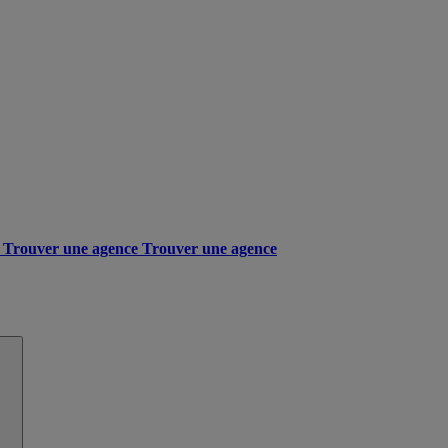
Trouver une agence
Trouver une agence