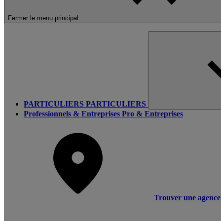
Fermer le menu principal
PARTICULIERS
PARTICULIERS
Professionnels & Entreprises
Pro & Entreprises
Trouver une agence