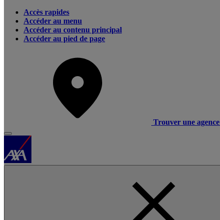
Accès rapides
Accéder au menu
Accéder au contenu principal
Accéder au pied de page
Trouver une agence