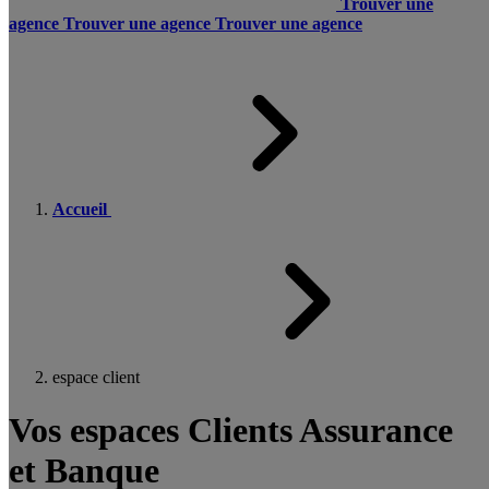
Trouver une
agence
Trouver une agence
Trouver une agence
Accueil
espace client
Vos espaces Clients Assurance
et Banque