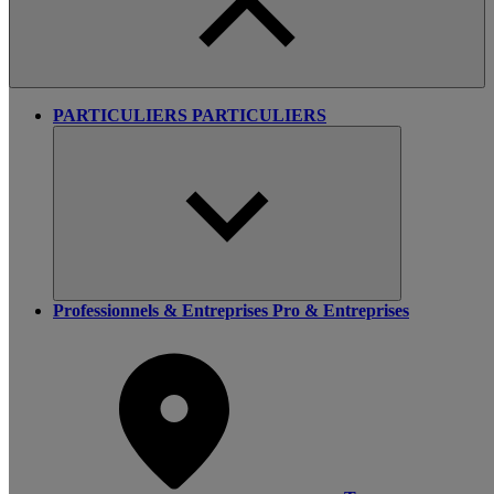
PARTICULIERS
PARTICULIERS
Professionnels & Entreprises
Pro & Entreprises