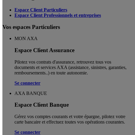
Espace Client Particuliers
Espace Client Professionnels et entreprises
Vos espaces Particuliers
MON AXA
Espace Client Assurance
Pilotez vos contrats d'assurance, retrouvez tous vos
documents et services AXA (assistance, sinistres, garanties,
remboursements..) en toute autonomie. ​
Se connecter
AXA BANQUE
Espace Client Banque
Gérez vos comptes courants et votre épargne, pilotez votre
carte bancaire et effectuez toutes vos opérations courantes.
Se connecter