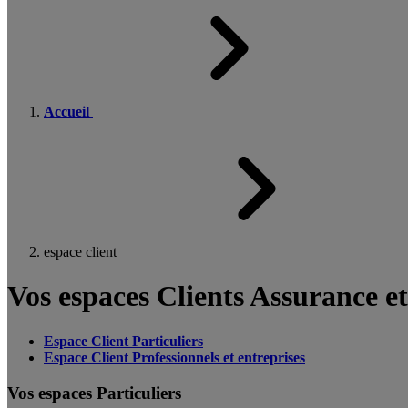
Accueil
espace client
Vos espaces Clients Assurance e
Espace Client Particuliers
Espace Client Professionnels et entreprises
Vos espaces Particuliers