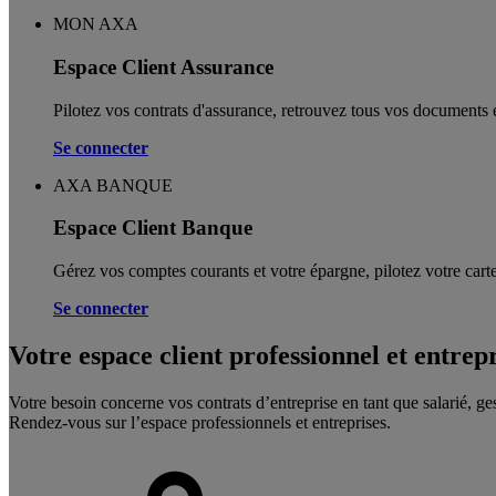
MON AXA
Espace Client Assurance
Pilotez vos contrats d'assurance, retrouvez tous vos documents e
Se connecter
AXA BANQUE
Espace Client Banque
Gérez vos comptes courants et votre épargne, pilotez votre carte
Se connecter
Votre espace client professionnel et entrep
Votre besoin concerne vos contrats d’entreprise en tant que salarié, ge
Rendez-vous sur l’espace professionnels et entreprises.