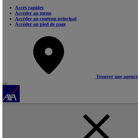
Accès rapides
Accéder au menu
Accéder au contenu principal
Accéder au pied de page
Trouver une agence