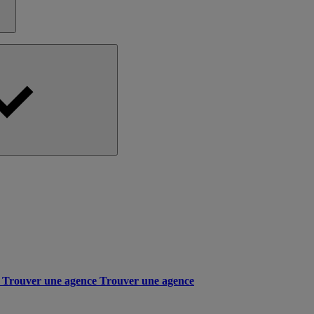
Trouver une agence
Trouver une agence