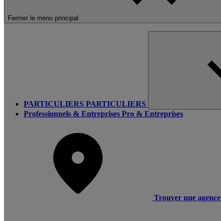
Fermer le menu principal
PARTICULIERS
PARTICULIERS
Professionnels & Entreprises
Pro & Entreprises
Trouver une agence