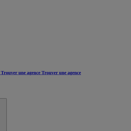
Trouver une agence
Trouver une agence