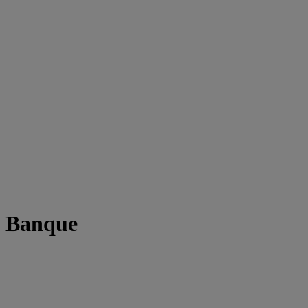
t Banque