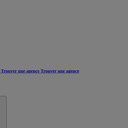
Trouver une agence
Trouver une agence