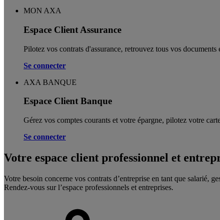
MON AXA
Espace Client Assurance
Pilotez vos contrats d'assurance, retrouvez tous vos documents e
Se connecter
AXA BANQUE
Espace Client Banque
Gérez vos comptes courants et votre épargne, pilotez votre carte
Se connecter
Votre espace client professionnel et entrep
Votre besoin concerne vos contrats d’entreprise en tant que salarié, ge
Rendez-vous sur l’espace professionnels et entreprises.