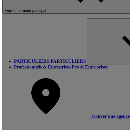
Fermer le menu principal
PARTICULIERS
PARTICULIERS
Professionnels & Entreprises
Pro & Entreprises
Trouver une agence