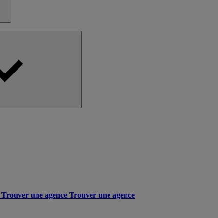
Trouver une agence
Trouver une agence