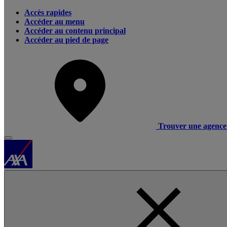
Accès rapides
Accéder au menu
Accéder au contenu principal
Accéder au pied de page
Trouver une agence