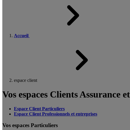
Accueil
espace client
Vos espaces Clients Assurance e
Espace Client Particuliers
Espace Client Professionnels et entreprises
Vos espaces Particuliers