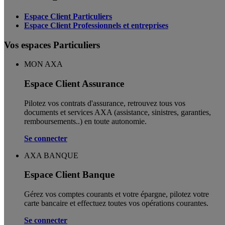
Espace Client Particuliers
Espace Client Professionnels et entreprises
Vos espaces Particuliers
MON AXA
Espace Client Assurance
Pilotez vos contrats d'assurance, retrouvez tous vos
documents et services AXA (assistance, sinistres, garanties,
remboursements..) en toute autonomie. ​
Se connecter
AXA BANQUE
Espace Client Banque
Gérez vos comptes courants et votre épargne, pilotez votre
carte bancaire et effectuez toutes vos opérations courantes.
Se connecter