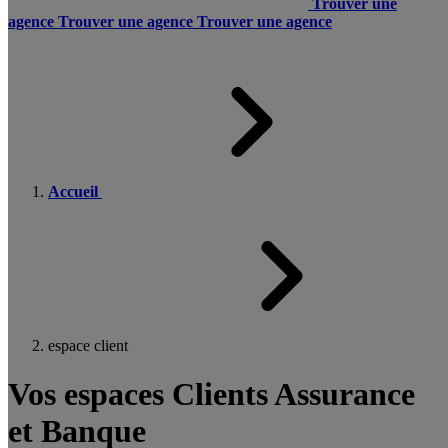
Trouver une
agence
Trouver une agence
Trouver une agence
Accueil
espace client
Vos espaces Clients Assurance
et Banque