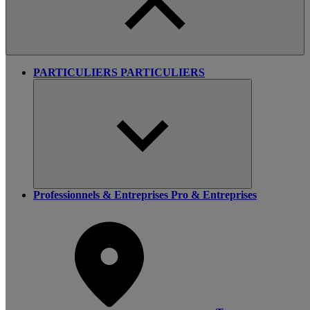
PARTICULIERS
PARTICULIERS
Professionnels & Entreprises
Pro & Entreprises