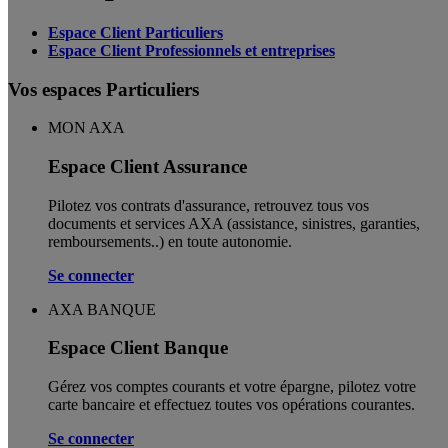
Espace Client Particuliers
Espace Client Professionnels et entreprises
Vos espaces Particuliers
MON AXA
Espace Client Assurance
Pilotez vos contrats d'assurance, retrouvez tous vos
documents et services AXA (assistance, sinistres, garanties,
remboursements..) en toute autonomie. ​
Se connecter
AXA BANQUE
Espace Client Banque
Gérez vos comptes courants et votre épargne, pilotez votre
carte bancaire et effectuez toutes vos opérations courantes.
Se connecter