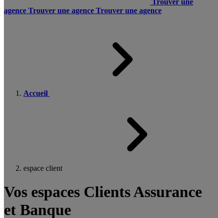
Trouver une
agence
Trouver une agence
Trouver une agence
Accueil
espace client
Vos espaces Clients Assurance
et Banque