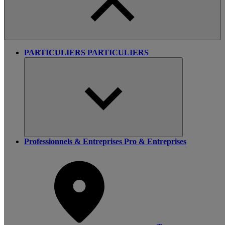
PARTICULIERS
PARTICULIERS
Professionnels & Entreprises
Pro & Entreprises