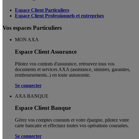
Espace Client Particuliers
Espace Client Professionnels et entreprises
Vos espaces Particuliers
MON AXA
Espace Client Assurance
Pilotez vos contrats d'assurance, retrouvez tous vos
documents et services AXA (assistance, sinistres, garanties,
remboursements..) en toute autonomie. ​
Se connecter
AXA BANQUE
Espace Client Banque
Gérez vos comptes courants et votre épargne, pilotez votre
carte bancaire et effectuez toutes vos opérations courantes.
Se connecter