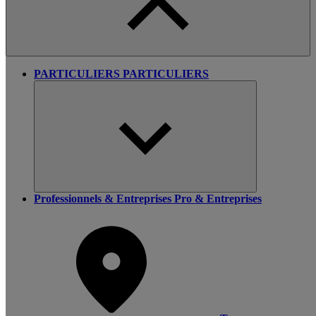
PARTICULIERS
PARTICULIERS
Professionnels & Entreprises
Pro & Entreprises