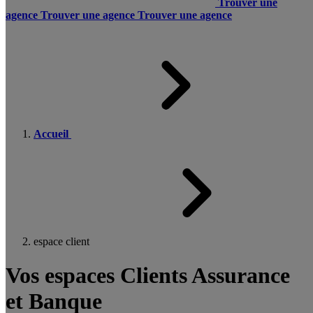
Trouver une
agence
Trouver une agence
Trouver une agence
Accueil
espace client
Vos espaces Clients Assurance
et Banque