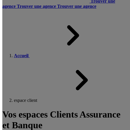
Trouver une
agence
Trouver une agence
Trouver une agence
Accueil
espace client
Vos espaces Clients Assurance
et Banque