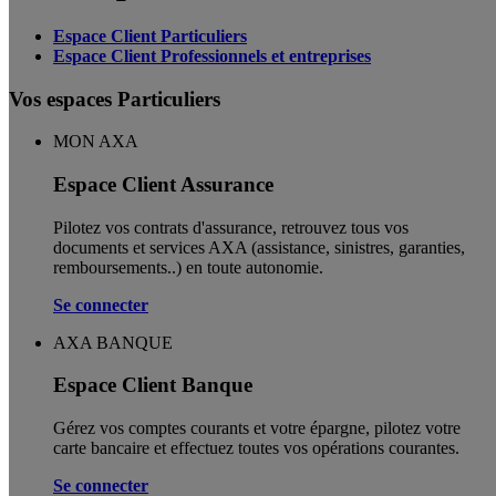
Espace Client Particuliers
Espace Client Professionnels et entreprises
Vos espaces Particuliers
MON AXA
Espace Client Assurance
Pilotez vos contrats d'assurance, retrouvez tous vos
documents et services AXA (assistance, sinistres, garanties,
remboursements..) en toute autonomie. ​
Se connecter
AXA BANQUE
Espace Client Banque
Gérez vos comptes courants et votre épargne, pilotez votre
carte bancaire et effectuez toutes vos opérations courantes.
Se connecter