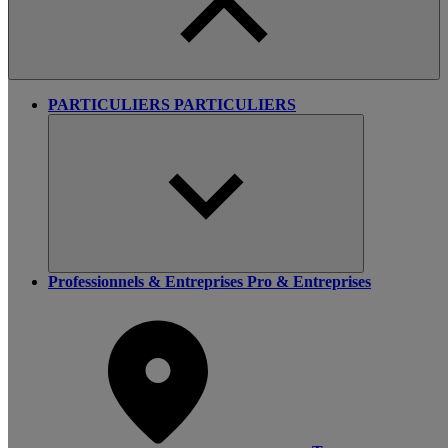
PARTICULIERS
PARTICULIERS
Professionnels & Entreprises
Pro & Entreprises