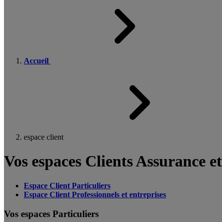
Accueil
espace client
Vos espaces Clients Assurance e
Espace Client Particuliers
Espace Client Professionnels et entreprises
Vos espaces Particuliers