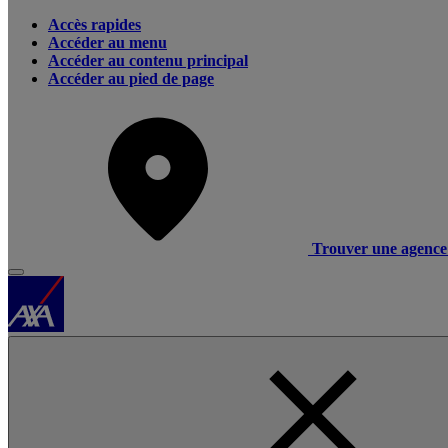
Accès rapides
Accéder au menu
Accéder au contenu principal
Accéder au pied de page
Trouver une agence