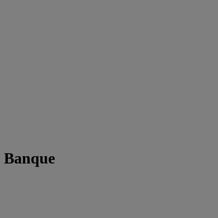
t Banque