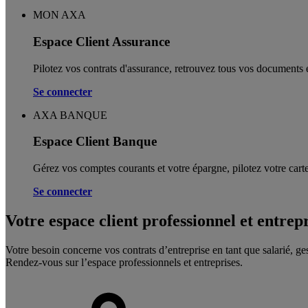
MON AXA
Espace Client Assurance
Pilotez vos contrats d'assurance, retrouvez tous vos documents e
Se connecter
AXA BANQUE
Espace Client Banque
Gérez vos comptes courants et votre épargne, pilotez votre carte
Se connecter
Votre espace client professionnel et entrep
Votre besoin concerne vos contrats d’entreprise en tant que salarié, ge
Rendez-vous sur l’espace professionnels et entreprises.