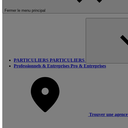
Fermer le menu principal
PARTICULIERS
PARTICULIERS
Professionnels & Entreprises
Pro & Entreprises
Trouver une agence