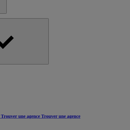
Trouver une agence
Trouver une agence