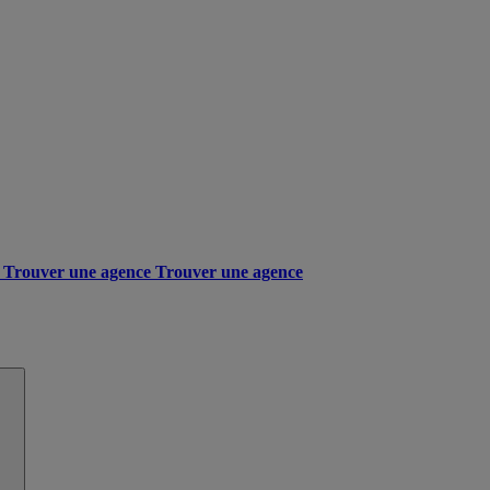
Trouver une agence
Trouver une agence