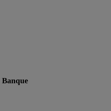
t Banque