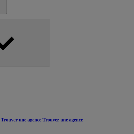
Trouver une agence
Trouver une agence