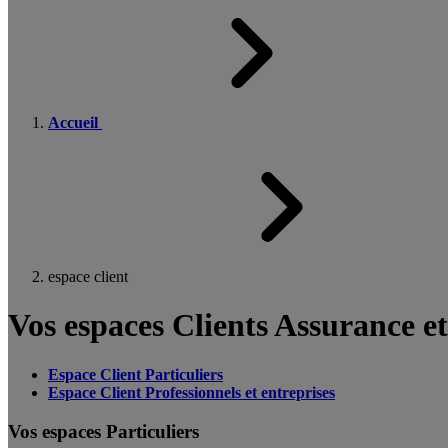
Accueil
espace client
Vos espaces Clients Assurance e
Espace Client Particuliers
Espace Client Professionnels et entreprises
Vos espaces Particuliers