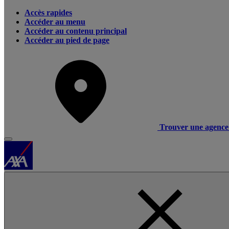
Accès rapides
Accéder au menu
Accéder au contenu principal
Accéder au pied de page
Trouver une agence