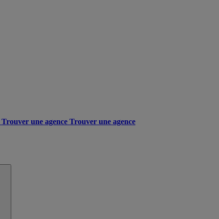
Trouver une agence
Trouver une agence