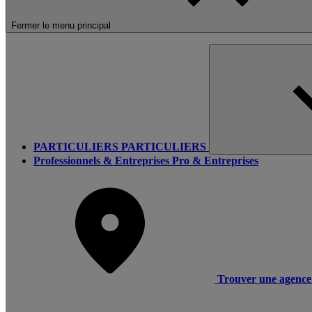
Fermer le menu principal
PARTICULIERS
PARTICULIERS
Professionnels & Entreprises
Pro & Entreprises
Trouver une agence