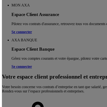
MON AXA
Espace Client Assurance
Pilotez vos contrats d'assurance, retrouvez tous vos documents e
Se connecter
AXA BANQUE
Espace Client Banque
Gérez vos comptes courants et votre épargne, pilotez votre carte
Se connecter
Votre espace client professionnel et entrep
Votre besoin concerne vos contrats d’entreprise en tant que salarié, ge
Rendez-vous sur l’espace professionnels et entreprises.