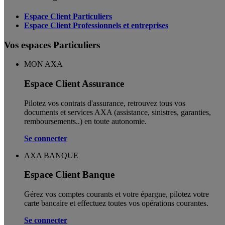
Espace Client Particuliers
Espace Client Professionnels et entreprises
Vos espaces Particuliers
MON AXA
Espace Client Assurance
Pilotez vos contrats d'assurance, retrouvez tous vos
documents et services AXA (assistance, sinistres, garanties,
remboursements..) en toute autonomie. ​
Se connecter
AXA BANQUE
Espace Client Banque
Gérez vos comptes courants et votre épargne, pilotez votre
carte bancaire et effectuez toutes vos opérations courantes.
Se connecter