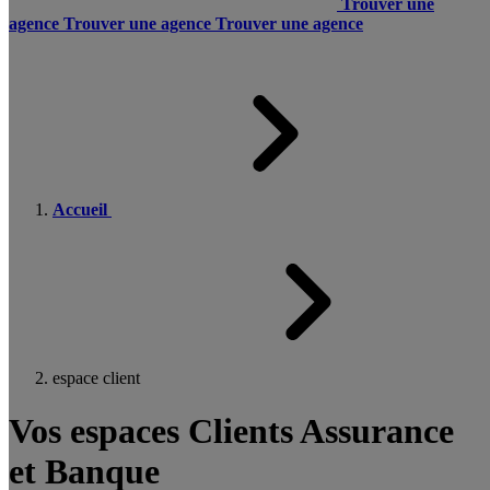
Trouver une
agence
Trouver une agence
Trouver une agence
Accueil
espace client
Vos espaces Clients Assurance
et Banque