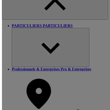
PARTICULIERS
PARTICULIERS
Professionnels & Entreprises
Pro & Entreprises