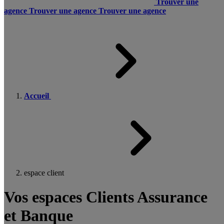
Trouver une
agence
Trouver une agence
Trouver une agence
Accueil
espace client
Vos espaces Clients Assurance
et Banque