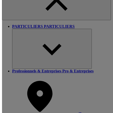
PARTICULIERS
PARTICULIERS
Professionnels & Entreprises
Pro & Entreprises