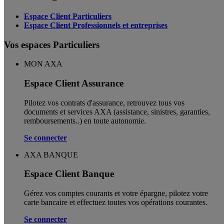
Espace Client Particuliers
Espace Client Professionnels et entreprises
Vos espaces Particuliers
MON AXA
Espace Client Assurance
Pilotez vos contrats d'assurance, retrouvez tous vos
documents et services AXA (assistance, sinistres, garanties,
remboursements..) en toute autonomie. ​
Se connecter
AXA BANQUE
Espace Client Banque
Gérez vos comptes courants et votre épargne, pilotez votre
carte bancaire et effectuez toutes vos opérations courantes.
Se connecter