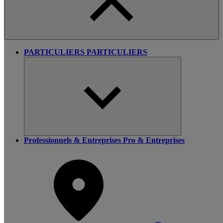
PARTICULIERS
PARTICULIERS
Professionnels & Entreprises
Pro & Entreprises