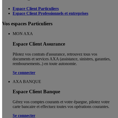
Espace Client Particuliers
Espace Client Professionnels et entreprises
Vos espaces Particuliers
MON AXA
Espace Client Assurance
Pilotez vos contrats d'assurance, retrouvez tous vos
documents et services AXA (assistance, sinistres, garanties,
remboursements..) en toute autonomie. ​
Se connecter
AXA BANQUE
Espace Client Banque
Gérez vos comptes courants et votre épargne, pilotez votre
carte bancaire et effectuez toutes vos opérations courantes.
Se connecter