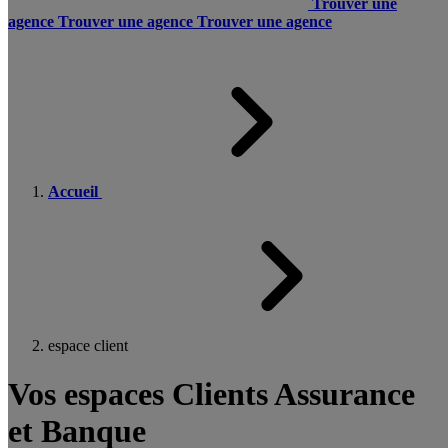
Trouver une
agence
Trouver une agence
Trouver une agence
Accueil
espace client
Vos espaces Clients Assurance
et Banque