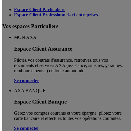
Espace Client Particuliers
Espace Client Professionnels et entreprises
Vos espaces Particuliers
MON AXA
Espace Client Assurance
Pilotez vos contrats d'assurance, retrouvez tous vos
documents et services AXA (assistance, sinistres, garanties,
remboursements..) en toute autonomie. ​
Se connecter
AXA BANQUE
Espace Client Banque
Gérez vos comptes courants et votre épargne, pilotez votre
carte bancaire et effectuez toutes vos opérations courantes.
Se connecter