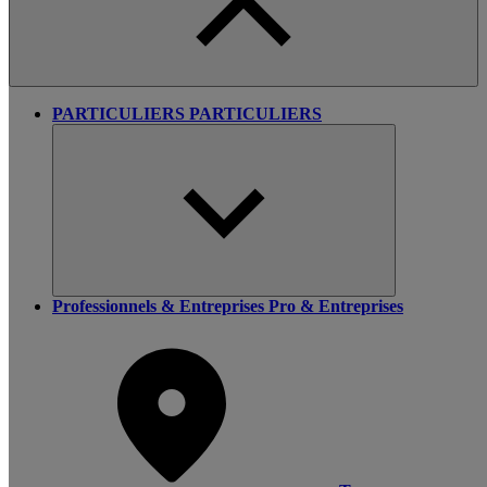
PARTICULIERS
PARTICULIERS
Professionnels & Entreprises
Pro & Entreprises