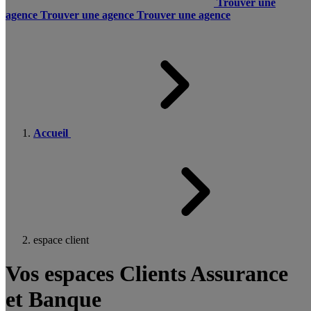
Trouver une
agence
Trouver une agence
Trouver une agence
Accueil
espace client
Vos espaces Clients Assurance
et Banque