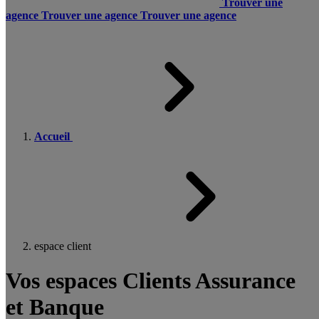
Trouver une
agence
Trouver une agence
Trouver une agence
Accueil
espace client
Vos espaces Clients Assurance
et Banque