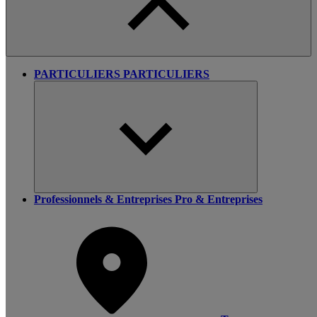
PARTICULIERS
PARTICULIERS
Professionnels & Entreprises
Pro & Entreprises