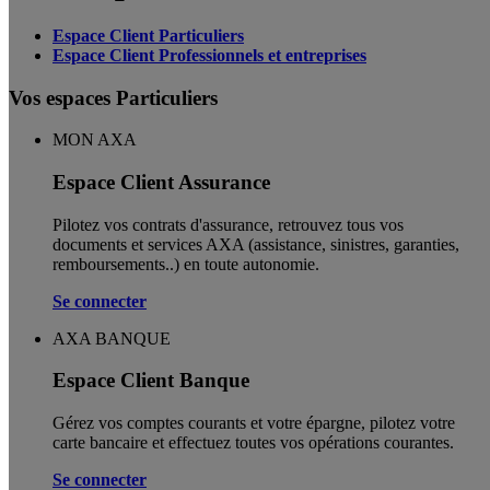
Espace Client Particuliers
Espace Client Professionnels et entreprises
Vos espaces Particuliers
MON AXA
Espace Client Assurance
Pilotez vos contrats d'assurance, retrouvez tous vos
documents et services AXA (assistance, sinistres, garanties,
remboursements..) en toute autonomie. ​
Se connecter
AXA BANQUE
Espace Client Banque
Gérez vos comptes courants et votre épargne, pilotez votre
carte bancaire et effectuez toutes vos opérations courantes.
Se connecter