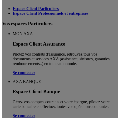
Espace Client Particuliers
Espace Client Professionnels et entreprises
Vos espaces Particuliers
MON AXA
Espace Client Assurance
Pilotez vos contrats d'assurance, retrouvez tous vos
documents et services AXA (assistance, sinistres, garanties,
remboursements..) en toute autonomie. ​
Se connecter
AXA BANQUE
Espace Client Banque
Gérez vos comptes courants et votre épargne, pilotez votre
carte bancaire et effectuez toutes vos opérations courantes.
Se connecter