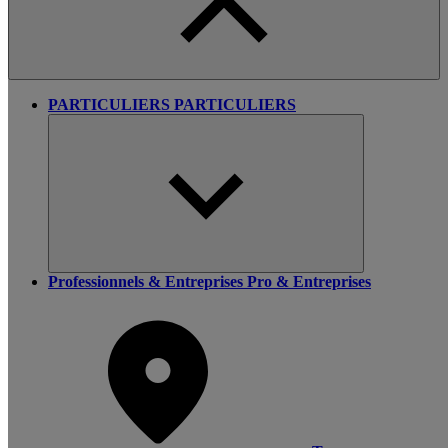
PARTICULIERS
PARTICULIERS
Professionnels & Entreprises
Pro & Entreprises