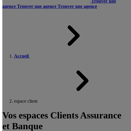
Trouver une
agence
Trouver une agence
Trouver une agence
Accueil
espace client
Vos espaces Clients Assurance
et Banque