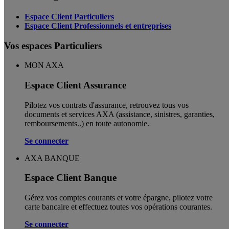
Espace Client Particuliers
Espace Client Professionnels et entreprises
Vos espaces Particuliers
MON AXA
Espace Client Assurance
Pilotez vos contrats d'assurance, retrouvez tous vos
documents et services AXA (assistance, sinistres, garanties,
remboursements..) en toute autonomie. ​
Se connecter
AXA BANQUE
Espace Client Banque
Gérez vos comptes courants et votre épargne, pilotez votre
carte bancaire et effectuez toutes vos opérations courantes.
Se connecter