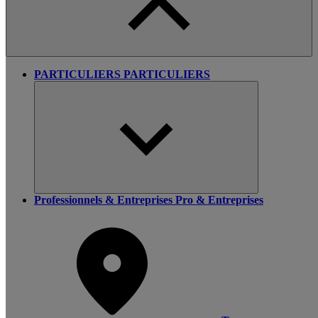
PARTICULIERS
PARTICULIERS
Professionnels & Entreprises
Pro & Entreprises