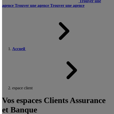
Trouver une
agence
Trouver une agence
Trouver une agence
Accueil
espace client
Vos espaces Clients Assurance
et Banque