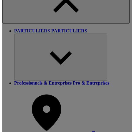
PARTICULIERS
PARTICULIERS
Professionnels & Entreprises
Pro & Entreprises