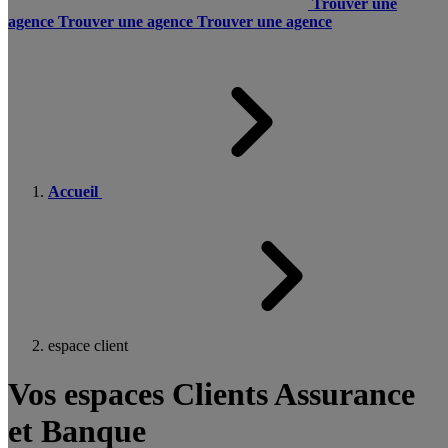
Trouver une
agence
Trouver une agence
Trouver une agence
Accueil
espace client
Vos espaces Clients Assurance
et Banque