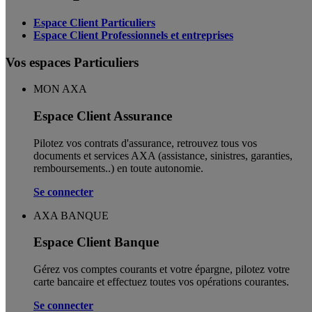
Espace Client Particuliers
Espace Client Professionnels et entreprises
Vos espaces Particuliers
MON AXA
Espace Client Assurance
Pilotez vos contrats d'assurance, retrouvez tous vos
documents et services AXA (assistance, sinistres, garanties,
remboursements..) en toute autonomie. ​
Se connecter
AXA BANQUE
Espace Client Banque
Gérez vos comptes courants et votre épargne, pilotez votre
carte bancaire et effectuez toutes vos opérations courantes.
Se connecter