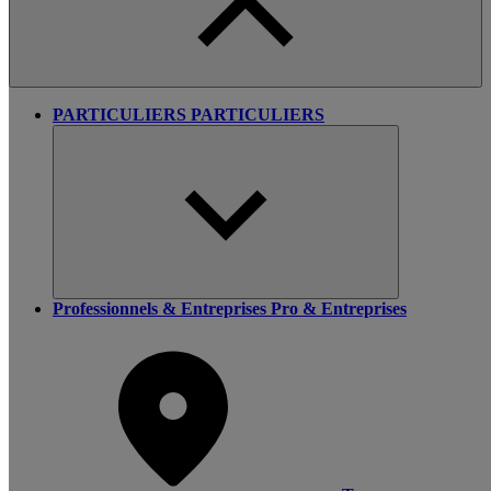
PARTICULIERS
PARTICULIERS
Professionnels & Entreprises
Pro & Entreprises