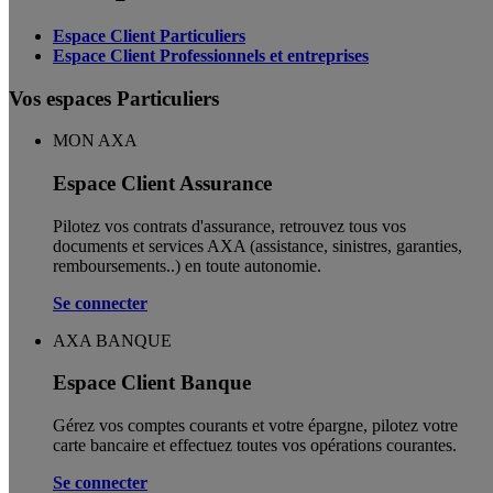
Espace Client Particuliers
Espace Client Professionnels et entreprises
Vos espaces Particuliers
MON AXA
Espace Client Assurance
Pilotez vos contrats d'assurance, retrouvez tous vos
documents et services AXA (assistance, sinistres, garanties,
remboursements..) en toute autonomie. ​
Se connecter
AXA BANQUE
Espace Client Banque
Gérez vos comptes courants et votre épargne, pilotez votre
carte bancaire et effectuez toutes vos opérations courantes.
Se connecter