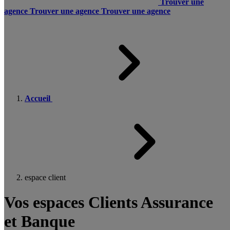
Trouver une
agence
Trouver une agence
Trouver une agence
Accueil
espace client
Vos espaces Clients Assurance
et Banque