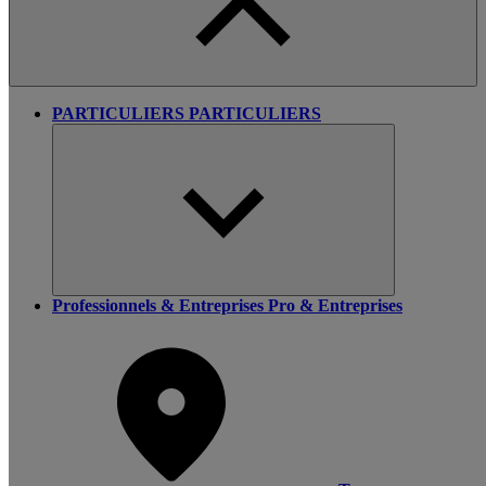
PARTICULIERS
PARTICULIERS
Professionnels & Entreprises
Pro & Entreprises