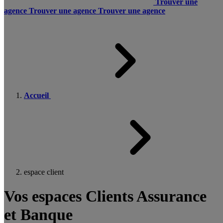
Trouver une
agence
Trouver une agence
Trouver une agence
Accueil
espace client
Vos espaces Clients Assurance
et Banque