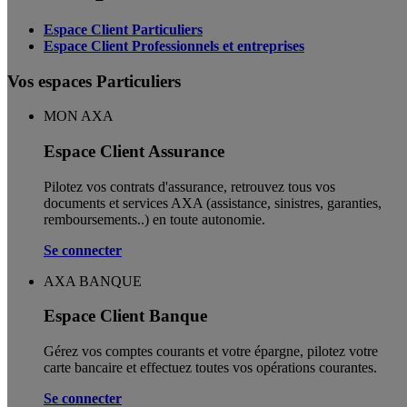
Espace Client Particuliers
Espace Client Professionnels et entreprises
Vos espaces Particuliers
MON AXA
Espace Client Assurance
Pilotez vos contrats d'assurance, retrouvez tous vos
documents et services AXA (assistance, sinistres, garanties,
remboursements..) en toute autonomie. ​
Se connecter
AXA BANQUE
Espace Client Banque
Gérez vos comptes courants et votre épargne, pilotez votre
carte bancaire et effectuez toutes vos opérations courantes.
Se connecter